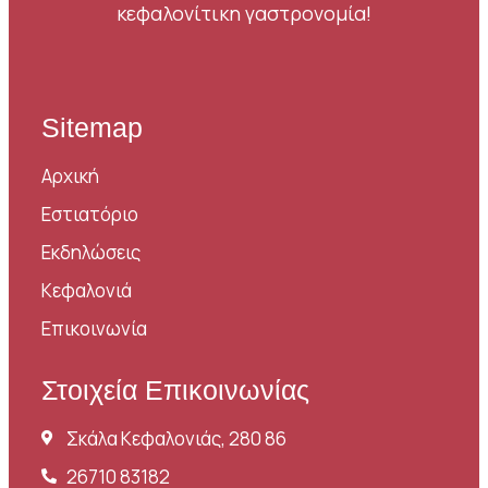
κεφαλονίτικη γαστρονομία!
Sitemap
Αρχική
Εστιατόριο
Εκδηλώσεις
Κεφαλονιά
Επικοινωνία
Στοιχεία Επικοινωνίας
Σκάλα Κεφαλονιάς, 280 86
26710 83182