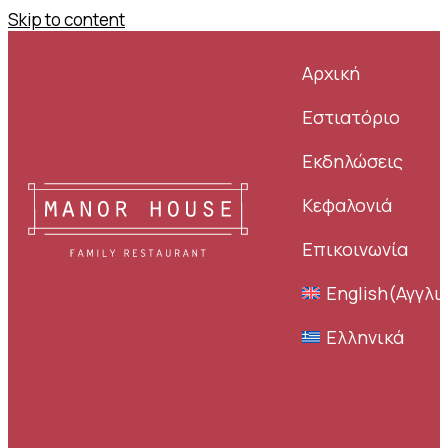
Skip to content
Αρχική
Εστιατόριο
Εκδηλώσεις
Κεφαλονιά
Επικοινωνία
English
(
Αγγλι
Ελληνικά