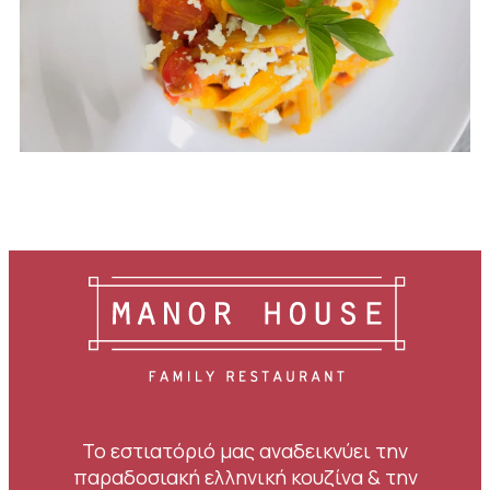
Το εστιατόριό μας αναδεικνύει την
παραδοσιακή ελληνική κουζίνα & την