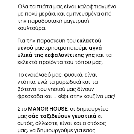
Όλα τα πιάτα μας είναι καλοφτιαγμένα
με πολύ μεράκι και εμπνευσμένα από
την παραδοσιακή μαγειρική
κουλτούρα.
Για την παρασκευή του
εκλεκτού
μενού
μας χρησιμοποιούμε
αγνά
υλικά της κεφαλονίτικης γης
και τα
εκλεκτά προϊόντα του τόπου μας.
Το ελαιόλαδό μας, φυσικά, είναι
ντόπιο, ενώ τα μυρωδικά και τα
βότανα του νησιού μας δίνουν
φρεσκάδα και… κέφι στην κουζίνα μας!
Στο
MANOR HOUSE
, οι δημιουργίες
μας
σάς ταξιδεύουν γευστικά
κι
αυτός, άλλωστε, είναι και ο στόχος
μας: να δημιουργούμε για εσάς