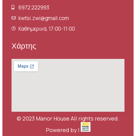
6972 222993
kwtsi.zwi@gmail.com
Καθημερινά, 17:00-11:00
Χάρτης
© 2023 Manor House All rights reserved.
Powered by |